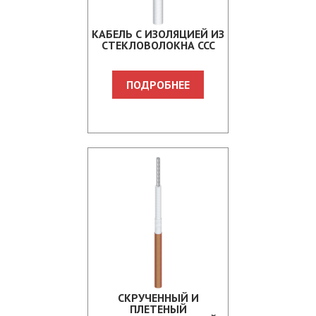
КАБЕЛЬ С ИЗОЛЯЦИЕЙ ИЗ
СТЕКЛОВОЛОКНА CCC
ПОДРОБНЕЕ
СКРУЧЕННЫЙ И
ПЛЕТЕНЫЙ