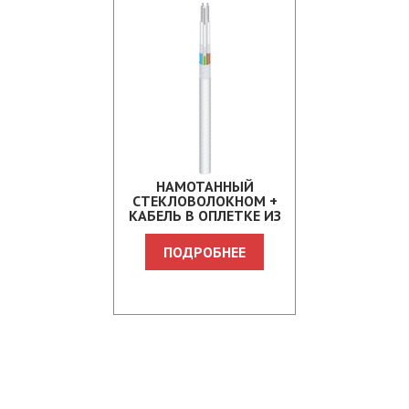
НАМОТАННЫЙ
СТЕКЛОВОЛОКНОМ +
КАБЕЛЬ В ОПЛЕТКЕ ИЗ
СТЕКЛОВОЛОКНА CN3CM
ПОДРОБНЕЕ