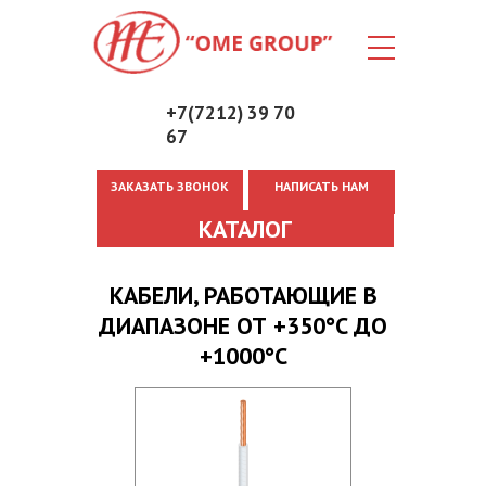
+7(7212) 39 70
67
ЗАКАЗАТЬ ЗВОНОК
НАПИСАТЬ НАМ
Вы здесь
КАТАЛОГ
КАБЕЛИ, РАБОТАЮЩИЕ В
ДИАПАЗОНЕ ОТ +350°C ДО
+1000°C