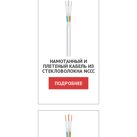
НАМОТАННЫЙ И
ПЛЕТЕНЫЙ КАБЕЛЬ ИЗ
СТЕКЛОВОЛОКНА NCCC
ПОДРОБНЕЕ