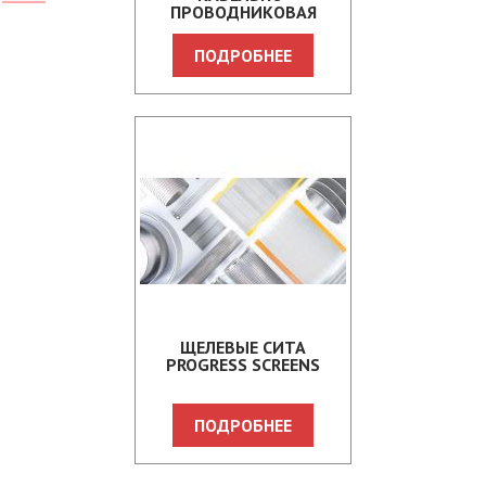
ПРОВОДНИКОВАЯ
ПРОДУКЦИЯ
ПОДРОБНЕЕ
ЩЕЛЕВЫЕ СИТА
PROGRESS SCREENS
ПОДРОБНЕЕ