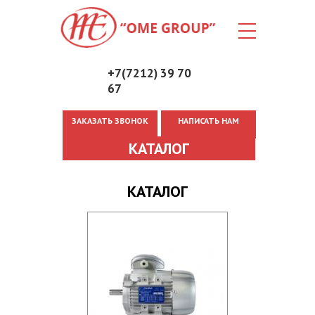
+7(7212) 39 70
67
ЗАКАЗАТЬ ЗВОНОК
НАПИСАТЬ НАМ
Вы здесь
КАТАЛОГ
КАТАЛОГ