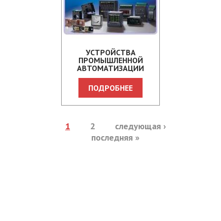
УСТРОЙСТВА
ПРОМЫШЛЕННОЙ
АВТОМАТИЗАЦИИ
LUMEL
ПОДРОБНЕЕ
Страницы
1
2
следующая ›
последняя »