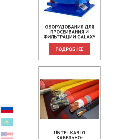
ОБОРУДОВАНИЯ ДЛЯ
ПРОСЕИВАНИЯ И
ФИЛЬТРАЦИИ GALAXY
SIVTEK
ПОДРОБНЕЕ
ÜNTEL KABLO
КАБЕЛЬНО-