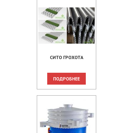
СИТО ГРОХОТА
ПОДРОБНЕЕ