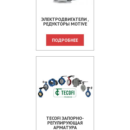
ЭЛЕКТРОДВИГАТЕЛИ ,
РЕДУКТОРЫ MOTIVE
ПОДРОБНЕЕ
TECOFI ЗАПОРНО-
РЕГУЛИРУЮЩАЯ
АРМАТУРА