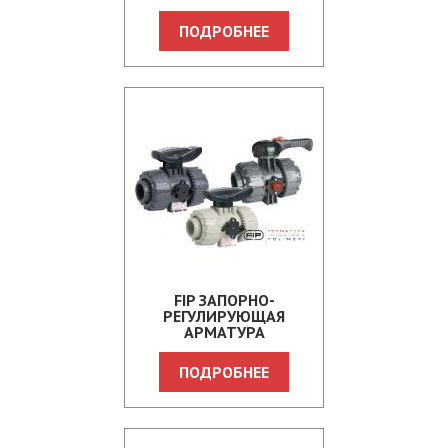
ПОДРОБНЕЕ
FIP ЗАПОРНО-
РЕГУЛИРУЮЩАЯ
АРМАТУРА
ПОДРОБНЕЕ