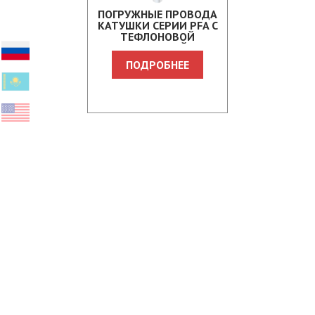
ПОГРУЖНЫЕ ПРОВОДА
КАТУШКИ СЕРИИ PFA С
ТЕФЛОНОВОЙ
ИЗОЛЯЦИЕЙ.
ПОДРОБНЕЕ