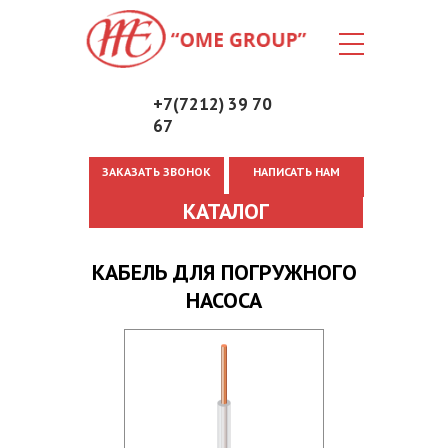
+7(7212) 39 70
67
ЗАКАЗАТЬ ЗВОНОК
НАПИСАТЬ НАМ
Вы здесь
КАТАЛОГ
КАБЕЛЬ ДЛЯ ПОГРУЖНОГО
НАСОСА