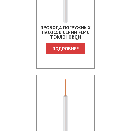
ПРОВОДА ПОГРУЖНЫХ
НАСОСОВ СЕРИИ FEP С
ТЕФЛОНОВОЙ
ИЗОЛЯЦИЕЙ
ПОДРОБНЕЕ