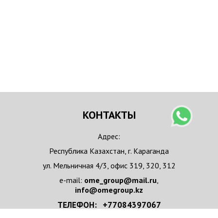
КОНТАКТЫ
Адрес:
Республика Казахстан, г. Караганда
ул. Мельничная 4/3, офис 319, 320, 312
e-mail:
ome_group@mail.ru
,
info@omegroup.kz
ТЕЛЕФОН: +77084397067