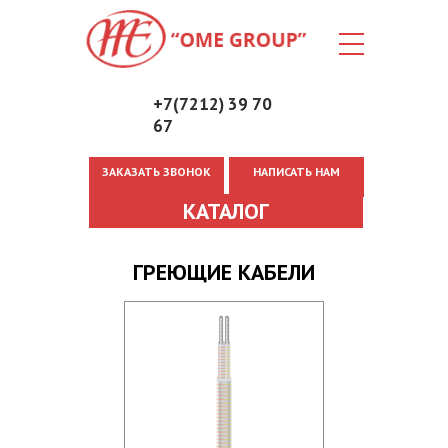
+7(7212) 39 70
67
ЗАКАЗАТЬ ЗВОНОК
НАПИСАТЬ НАМ
Вы здесь
КАТАЛОГ
ГРЕЮЩИЕ КАБЕЛИ