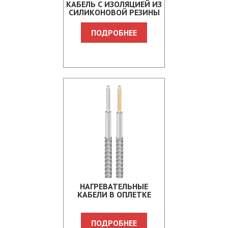
КАБЕЛЬ С ИЗОЛЯЦИЕЙ ИЗ
СИЛИКОНОВОЙ РЕЗИНЫ
ПОДРОБНЕЕ
НАГРЕВАТЕЛЬНЫЕ
КАБЕЛИ В ОПЛЕТКЕ
ПОДРОБНЕЕ