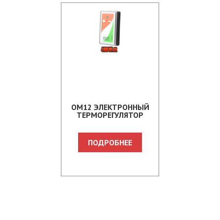
OM12 ЭЛЕКТРОННЫЙ
ТЕРМОРЕГУЛЯТОР
ПОДРОБНЕЕ