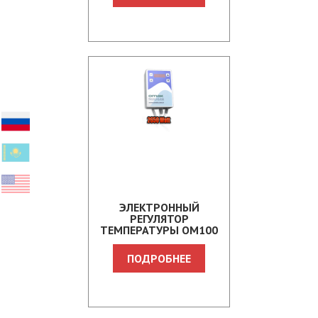
ЭЛЕКТРОННЫЙ
РЕГУЛЯТОР
ТЕМПЕРАТУРЫ OM100
ПОДРОБНЕЕ