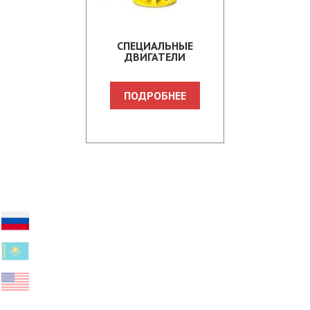
СПЕЦИАЛЬНЫЕ
ДВИГАТЕЛИ
ПОДРОБНЕЕ