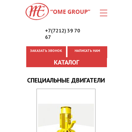
+7(7212) 39 70
67
ЗАКАЗАТЬ ЗВОНОК
НАПИСАТЬ НАМ
Вы здесь
КАТАЛОГ
СПЕЦИАЛЬНЫЕ ДВИГАТЕЛИ