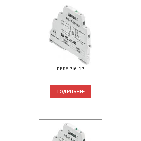
PЕЛЕ PI6-1P
ПОДРОБНЕЕ