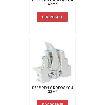
PЕЛЕ PIR3 С КОЛОДКОЙ
GZM3
ПОДРОБНЕЕ
PЕЛЕ PIR4 С КОЛОДКОЙ
GZM4
ПОДРОБНЕЕ