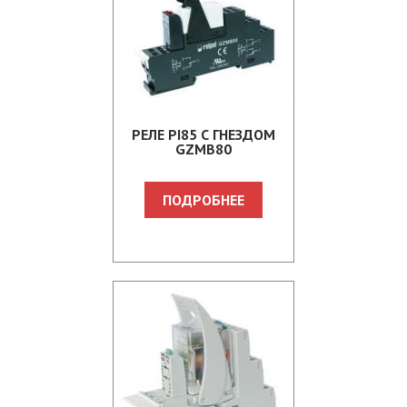
РЕЛЕ PI85 С ГНЕЗДОМ
GZMB80
ПОДРОБНЕЕ