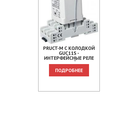
PRUCT-M С КОЛОДКОЙ
GUC11S -
ИНТЕРФЕЙСНЫЕ РЕЛЕ
ДЛЯ ЖЕЛЕЗНОЙ ДОРОГИ
ПОДРОБНЕЕ