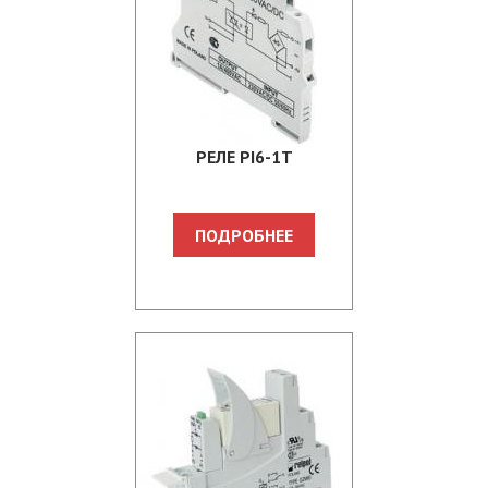
PЕЛЕ PI6-1T
ПОДРОБНЕЕ