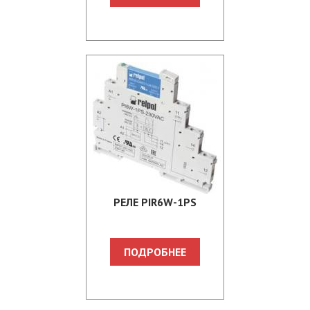
PЕЛЕ PIR6W-1PS
ПОДРОБНЕЕ