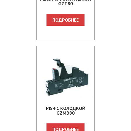
GZT80
ПОДРОБНЕЕ
PI84 С КОЛОДКОЙ
GZMB80
ПОДРОБНЕЕ