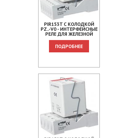
PIR153T С КОЛОДКОЙ
PZ..-V0 - ИНТЕРФЕЙСНЫЕ
РЕЛЕ ДЛЯ ЖЕЛЕЗНОЙ
ДОРОГИ
ПОДРОБНЕЕ