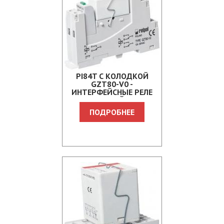
PI84T С КОЛОДКОЙ
GZT80-V0 -
ИНТЕРФЕЙСНЫЕ РЕЛЕ
ДЛЯ ЖЕЛЕЗНОЙ ДОРОГИ
ПОДРОБНЕЕ