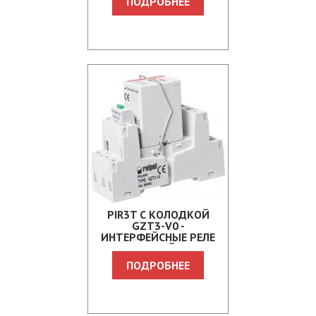
ПОДРОБНЕЕ
PIR3T С КОЛОДКОЙ
GZT3-V0 -
ИНТЕРФЕЙСНЫЕ РЕЛЕ
ДЛЯ ЖЕЛЕЗНОЙ ДОРОГИ
ПОДРОБНЕЕ