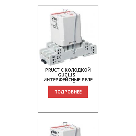
PRUCT С КОЛОДКОЙ
GUC11S -
ИНТЕРФЕЙСНЫЕ РЕЛЕ
ДЛЯ ЖЕЛЕЗНОЙ ДОРОГИ
ПОДРОБНЕЕ