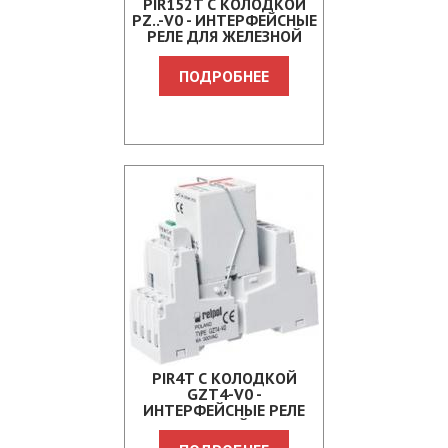
PIR152T С КОЛОДКОЙ
PZ..-V0 - ИНТЕРФЕЙСНЫЕ
РЕЛЕ ДЛЯ ЖЕЛЕЗНОЙ
ДОРОГИ
ПОДРОБНЕЕ
PIR4T С КОЛОДКОЙ
GZT4-V0 -
ИНТЕРФЕЙСНЫЕ РЕЛЕ
ДЛЯ ЖЕЛЕЗНОЙ ДОРОГИ