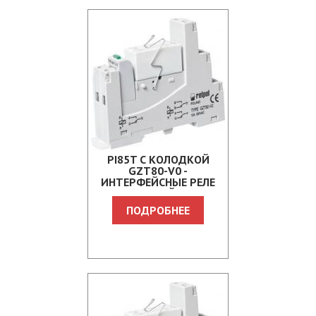
PI85T С КОЛОДКОЙ
GZT80-V0 -
ИНТЕРФЕЙСНЫЕ РЕЛЕ
ДЛЯ ЖЕЛЕЗНОЙ ДОРОГИ
ПОДРОБНЕЕ