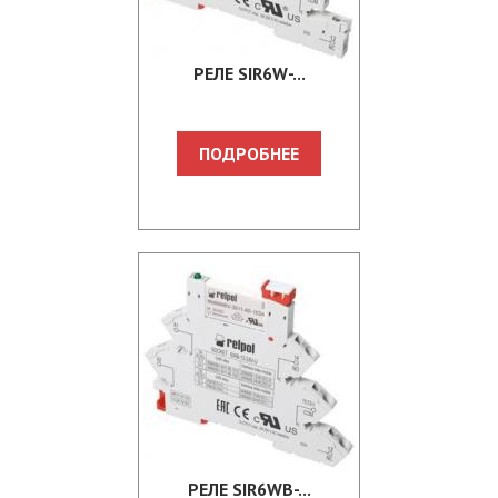
PЕЛЕ SIR6W-...
ПОДРОБНЕЕ
PЕЛЕ SIR6WB-...