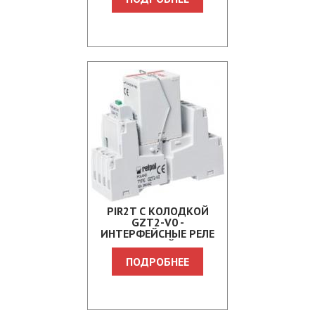
PIR2T С КОЛОДКОЙ
GZT2-V0 -
ИНТЕРФЕЙСНЫЕ РЕЛЕ
ДЛЯ ЖЕЛЕЗНОЙ ДОРОГИ
ПОДРОБНЕЕ