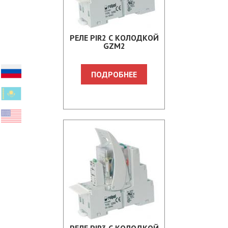
PЕЛЕ PIR2 С КОЛОДКОЙ
GZM2
ПОДРОБНЕЕ