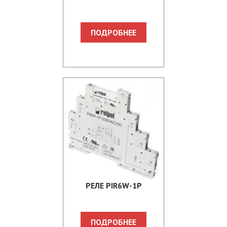
ПОДРОБНЕЕ
PЕЛЕ PIR6W-1P
ПОДРОБНЕЕ