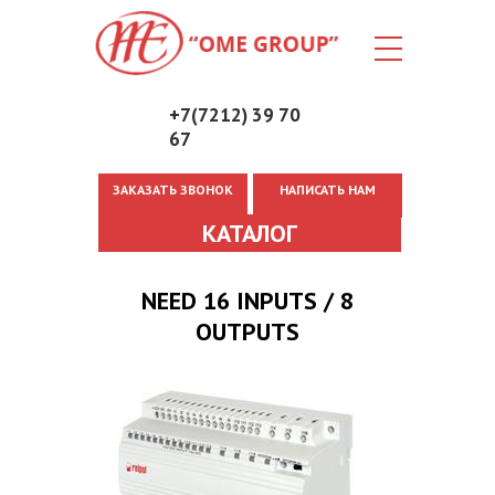
+7(7212) 39 70
67
ЗАКАЗАТЬ ЗВОНОК
НАПИСАТЬ НАМ
Вы здесь
КАТАЛОГ
NEED 16 INPUTS / 8
OUTPUTS