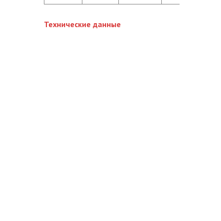
Технические данные