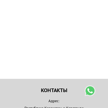
КОНТАКТЫ
Адрес: